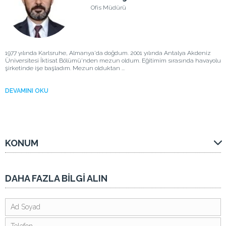
Ofis Müdürü
1977 yılında Karlsruhe, Almanya'da doğdum. 2001 yılında Antalya Akdeniz
Üniversitesi İktisat Bölümü'nden mezun oldum. Eğitimim sırasında havayolu
şirketinde işe başladım. Mezun olduktan ...
DEVAMINI OKU
KONUM
DAHA FAZLA BİLGİ ALIN