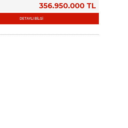
356.950.000 TL
DETAYLI BİLGİ