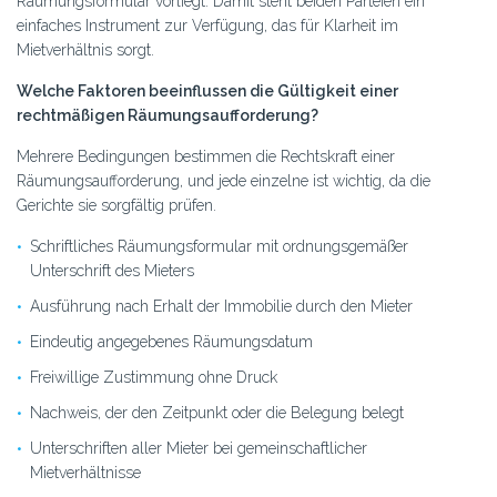
Räumungsformular vorliegt. Damit steht beiden Parteien ein
einfaches Instrument zur Verfügung, das für Klarheit im
Mietverhältnis sorgt.
Welche Faktoren beeinflussen die Gültigkeit einer
rechtmäßigen Räumungsaufforderung?
Mehrere Bedingungen bestimmen die Rechtskraft einer
Räumungsaufforderung, und jede einzelne ist wichtig, da die
Gerichte sie sorgfältig prüfen.
Schriftliches Räumungsformular mit ordnungsgemäßer
Unterschrift des Mieters
Ausführung nach Erhalt der Immobilie durch den Mieter
Eindeutig angegebenes Räumungsdatum
Freiwillige Zustimmung ohne Druck
Nachweis, der den Zeitpunkt oder die Belegung belegt
Unterschriften aller Mieter bei gemeinschaftlicher
Mietverhältnisse