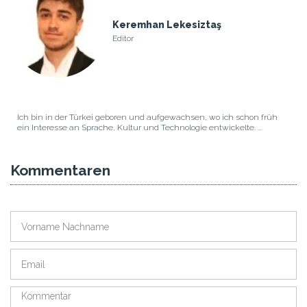
Keremhan Lekesiztaş
Editor
Ich bin in der Türkei geboren und aufgewachsen, wo ich schon früh
ein Interesse an Sprache, Kultur und Technologie entwickelte. ...
Kommentaren