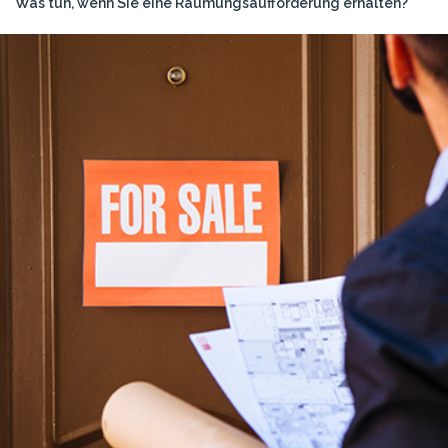
Was tun, wenn Sie eine Räumungsaufforderung erhalten?