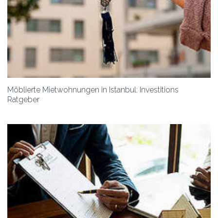
Möblierte Mietwohnungen in Istanbul: Investitions
Ratgeber