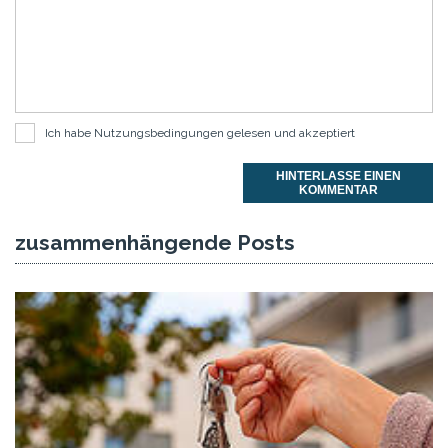
Ich habe
Nutzungsbedingungen
gelesen und akzeptiert
HINTERLASSE EINEN
KOMMENTAR
zusammenhängende Posts