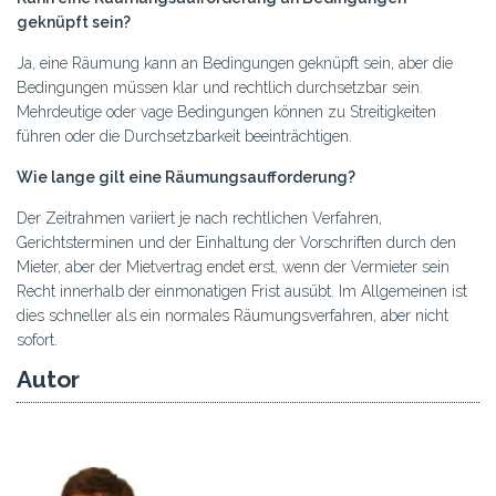
geknüpft sein?
Ja, eine Räumung kann an Bedingungen geknüpft sein, aber die
Bedingungen müssen klar und rechtlich durchsetzbar sein.
Mehrdeutige oder vage Bedingungen können zu Streitigkeiten
führen oder die Durchsetzbarkeit beeinträchtigen.
Wie lange gilt eine Räumungsaufforderung?
Der Zeitrahmen variiert je nach rechtlichen Verfahren,
Gerichtsterminen und der Einhaltung der Vorschriften durch den
Mieter, aber der Mietvertrag endet erst, wenn der Vermieter sein
Recht innerhalb der einmonatigen Frist ausübt. Im Allgemeinen ist
dies schneller als ein normales Räumungsverfahren, aber nicht
sofort.
Autor