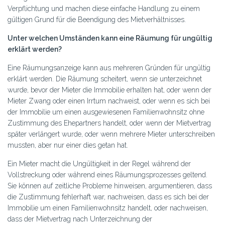
Verpflichtung und machen diese einfache Handlung zu einem
gültigen Grund für die Beendigung des Mietverhältnisses.
Unter welchen Umständen kann eine Räumung für ungültig
erklärt werden?
Eine Räumungsanzeige kann aus mehreren Gründen für ungültig
erklärt werden. Die Räumung scheitert, wenn sie unterzeichnet
wurde, bevor der Mieter die Immobilie erhalten hat, oder wenn der
Mieter Zwang oder einen Irrtum nachweist, oder wenn es sich bei
der Immobilie um einen ausgewiesenen Familienwohnsitz ohne
Zustimmung des Ehepartners handelt, oder wenn der Mietvertrag
später verlängert wurde, oder wenn mehrere Mieter unterschreiben
mussten, aber nur einer dies getan hat.
Ein Mieter macht die Ungültigkeit in der Regel während der
Vollstreckung oder während eines Räumungsprozesses geltend.
Sie können auf zeitliche Probleme hinweisen, argumentieren, dass
die Zustimmung fehlerhaft war, nachweisen, dass es sich bei der
Immobilie um einen Familienwohnsitz handelt, oder nachweisen,
dass der Mietvertrag nach Unterzeichnung der