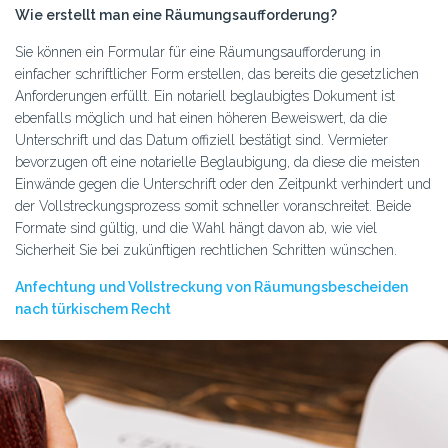
Wie erstellt man eine Räumungsaufforderung?
Sie können ein Formular für eine Räumungsaufforderung in
einfacher schriftlicher Form erstellen, das bereits die gesetzlichen
Anforderungen erfüllt. Ein notariell beglaubigtes Dokument ist
ebenfalls möglich und hat einen höheren Beweiswert, da die
Unterschrift und das Datum offiziell bestätigt sind. Vermieter
bevorzugen oft eine notarielle Beglaubigung, da diese die meisten
Einwände gegen die Unterschrift oder den Zeitpunkt verhindert und
der Vollstreckungsprozess somit schneller voranschreitet. Beide
Formate sind gültig, und die Wahl hängt davon ab, wie viel
Sicherheit Sie bei zukünftigen rechtlichen Schritten wünschen.
Anfechtung und Vollstreckung von Räumungsbescheiden
nach türkischem Recht