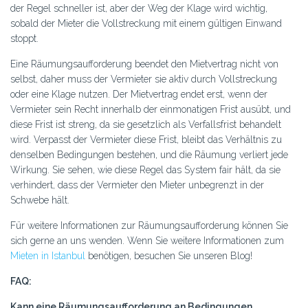
der Regel schneller ist, aber der Weg der Klage wird wichtig,
sobald der Mieter die Vollstreckung mit einem gültigen Einwand
stoppt.
Eine Räumungsaufforderung beendet den Mietvertrag nicht von
selbst, daher muss der Vermieter sie aktiv durch Vollstreckung
oder eine Klage nutzen. Der Mietvertrag endet erst, wenn der
Vermieter sein Recht innerhalb der einmonatigen Frist ausübt, und
diese Frist ist streng, da sie gesetzlich als Verfallsfrist behandelt
wird. Verpasst der Vermieter diese Frist, bleibt das Verhältnis zu
denselben Bedingungen bestehen, und die Räumung verliert jede
Wirkung. Sie sehen, wie diese Regel das System fair hält, da sie
verhindert, dass der Vermieter den Mieter unbegrenzt in der
Schwebe hält.
Für weitere Informationen zur Räumungsaufforderung können Sie
sich gerne an uns wenden. Wenn Sie weitere Informationen zum
Mieten in Istanbul
benötigen, besuchen Sie unseren Blog!
FAQ:
Kann eine Räumungsaufforderung an Bedingungen