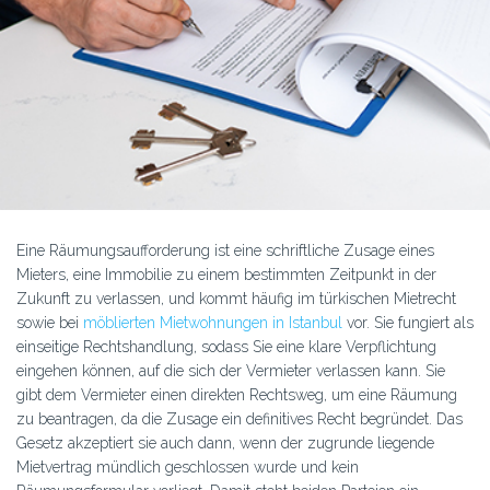
Eine Räumungsaufforderung ist eine schriftliche Zusage eines
Mieters, eine Immobilie zu einem bestimmten Zeitpunkt in der
Zukunft zu verlassen, und kommt häufig im türkischen Mietrecht
sowie bei
möblierten Mietwohnungen in Istanbul
vor. Sie fungiert als
einseitige Rechtshandlung, sodass Sie eine klare Verpflichtung
eingehen können, auf die sich der Vermieter verlassen kann. Sie
gibt dem Vermieter einen direkten Rechtsweg, um eine Räumung
zu beantragen, da die Zusage ein definitives Recht begründet. Das
Gesetz akzeptiert sie auch dann, wenn der zugrunde liegende
Mietvertrag mündlich geschlossen wurde und kein