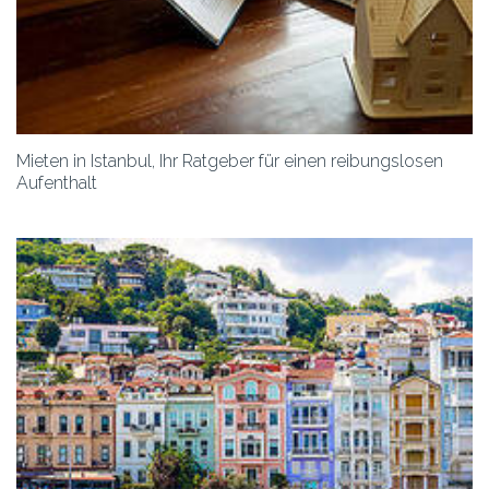
Mieten in Istanbul, Ihr Ratgeber für einen reibungslosen
Aufenthalt