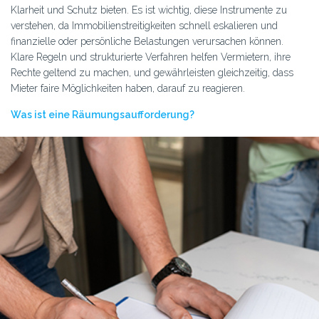
Klarheit und Schutz bieten. Es ist wichtig, diese Instrumente zu
verstehen, da Immobilienstreitigkeiten schnell eskalieren und
finanzielle oder persönliche Belastungen verursachen können.
Klare Regeln und strukturierte Verfahren helfen Vermietern, ihre
Rechte geltend zu machen, und gewährleisten gleichzeitig, dass
Mieter faire Möglichkeiten haben, darauf zu reagieren.
Was ist eine Räumungsaufforderung?