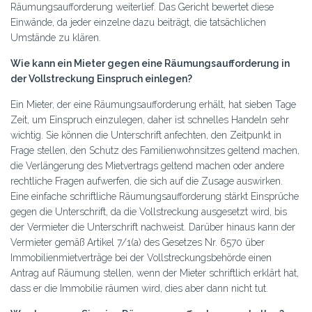
Räumungsaufforderung weiterlief. Das Gericht bewertet diese
Einwände, da jeder einzelne dazu beiträgt, die tatsächlichen
Umstände zu klären.
Wie kann ein Mieter gegen eine Räumungsaufforderung in
der Vollstreckung Einspruch einlegen?
Ein Mieter, der eine Räumungsaufforderung erhält, hat sieben Tage
Zeit, um Einspruch einzulegen, daher ist schnelles Handeln sehr
wichtig. Sie können die Unterschrift anfechten, den Zeitpunkt in
Frage stellen, den Schutz des Familienwohnsitzes geltend machen,
die Verlängerung des Mietvertrags geltend machen oder andere
rechtliche Fragen aufwerfen, die sich auf die Zusage auswirken.
Eine einfache schriftliche Räumungsaufforderung stärkt Einsprüche
gegen die Unterschrift, da die Vollstreckung ausgesetzt wird, bis
der Vermieter die Unterschrift nachweist. Darüber hinaus kann der
Vermieter gemäß Artikel 7/1(a) des Gesetzes Nr. 6570 über
Immobilienmietverträge bei der Vollstreckungsbehörde einen
Antrag auf Räumung stellen, wenn der Mieter schriftlich erklärt hat,
dass er die Immobilie räumen wird, dies aber dann nicht tut.