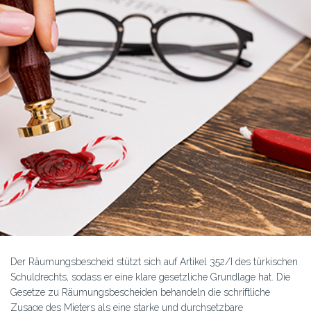
Der Räumungsbescheid stützt sich auf Artikel 352/I des türkischen
Schuldrechts, sodass er eine klare gesetzliche Grundlage hat. Die
Gesetze zu Räumungsbescheiden behandeln die schriftliche
Zusage des Mieters als eine starke und durchsetzbare