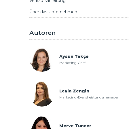
Verkaufsanleitung
Über das Unternehmen
Autoren
Aysun Tekçe
Marketing-Chef
Leyla Zengin
Marketing-Dienstleistungsmanager
Merve Tuncer