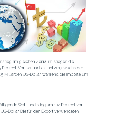
nstieg. Im gleichen Zeitraum stiegen die
Prozent. Von Januar bis Juni 2017 wuchs der
7,5 Milliarden US-Dollar, während die Importe um
rwältigende Wahl und stieg um 102 Prozent von
en US-Dollar. Die für den Export verwendeten