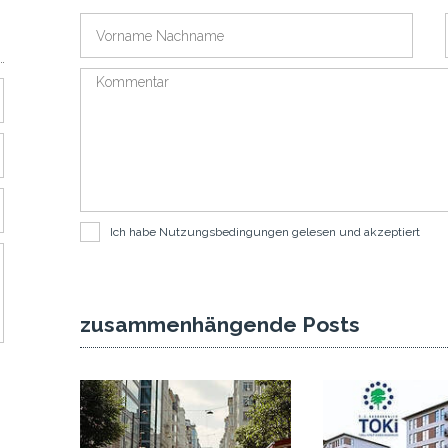
Ich habe
Nutzungsbedingungen
gelesen und akzeptiert
zusammenhängende Posts