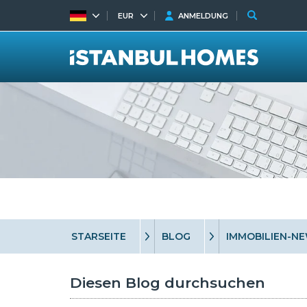
EUR
ANMELDUNG
STARSEITE
BLOG
IMMOBILIEN-N
Diesen Blog durchsuchen