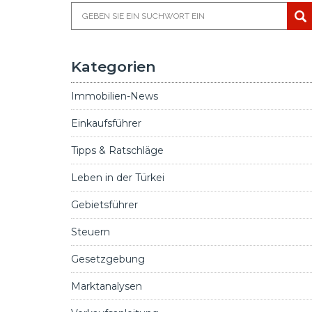
Kategorien
Immobilien-News
Einkaufsführer
Tipps & Ratschläge
Leben in der Türkei
Gebietsführer
Steuern
Gesetzgebung
Marktanalysen