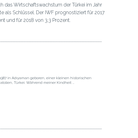
h das Wirtschaftswachstum der Türkei im Jahr
 als Schlüssel. Der IWF prognostiziert für 2017
nt und für 2018 von 3,3 Prozent.
1987 in Adıyaman geboren, einer kleinen historischen
atolien, Türkei. Während meiner Kindheit ...