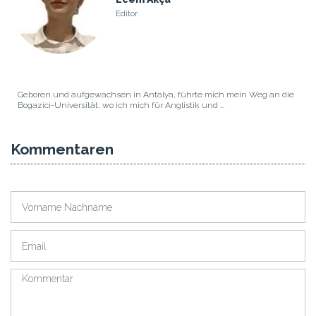
Editor
Geboren und aufgewachsen in Antalya, führte mich mein Weg an die
Bogazici-Universität, wo ich mich für Anglistik und ...
Kommentaren