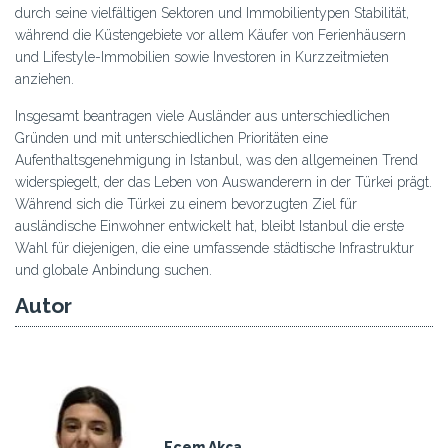
durch seine vielfältigen Sektoren und Immobilientypen Stabilität,
während die Küstengebiete vor allem Käufer von Ferienhäusern
und Lifestyle-Immobilien sowie Investoren in Kurzzeitmieten
anziehen.
Insgesamt beantragen viele Ausländer aus unterschiedlichen
Gründen und mit unterschiedlichen Prioritäten eine
Aufenthaltsgenehmigung in Istanbul, was den allgemeinen Trend
widerspiegelt, der das Leben von Auswanderern in der Türkei prägt.
Während sich die Türkei zu einem bevorzugten Ziel für
ausländische Einwohner entwickelt hat, bleibt Istanbul die erste
Wahl für diejenigen, die eine umfassende städtische Infrastruktur
und globale Anbindung suchen.
Autor
Ecem Akça