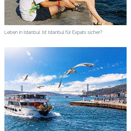
Leben in Istanbul: Ist Istanbul für Expats sicher?