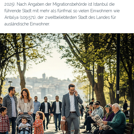
2025). Nach Angaben der Migrationsbehörde ist Istanbul die
führende Stadt mit mehr als fünfmal so vielen Einwohnern wie
Antalya (109.571), der zweitbeliebtesten Stadt des Landes für
ausländische Einwohner.