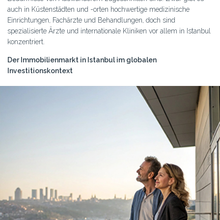
auch in Küstenstädten und -orten hochwertige medizinische
Einrichtungen, Fachärzte und Behandlungen, doch sind
spezialisierte Ärzte und internationale Kliniken vor allem in Istanbul
konzentriert.
Der Immobilienmarkt in Istanbul im globalen
Investitionskontext