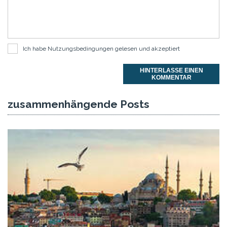
Ich habe
Nutzungsbedingungen
gelesen und akzeptiert
HINTERLASSE EINEN
KOMMENTAR
zusammenhängende Posts