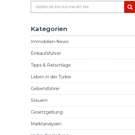
Kategorien
Immobilien-News
Einkaufsführer
Tipps & Ratschläge
Leben in der Türkei
Gebietsführer
Steuern
Gesetzgebung
Marktanalysen