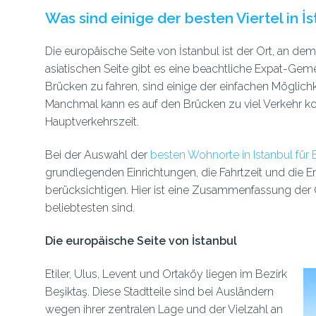
Was sind einige der besten Viertel in 
Die europäische Seite von İstanbul ist der Ort, an de
asiatischen Seite gibt es eine beachtliche Expat-Geme
Brücken zu fahren, sind einige der einfachen Möglich
Manchmal kann es auf den Brücken zu viel Verkehr
Hauptverkehrszeit.
Bei der Auswahl der
besten Wohnorte in Istanbul für 
grundlegenden Einrichtungen, die Fahrtzeit und die E
berücksichtigen. Hier ist eine Zusammenfassung der 
beliebtesten sind.
Die europäische Seite von İstanbul
Etiler, Ulus, Levent und Ortaköy liegen im Bezirk
Beşiktaş. Diese Stadtteile sind bei Ausländern
wegen ihrer zentralen Lage und der Vielzahl an