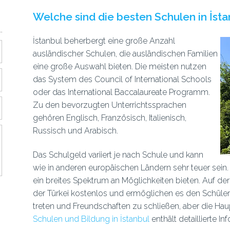
Welche sind die besten Schulen in İsta
İstanbul beherbergt eine große Anzahl
ausländischer Schulen, die ausländischen Familien
eine große Auswahl bieten. Die meisten nutzen
das System des Council of International Schools
oder das International Baccalaureate Programm.
Zu den bevorzugten Unterrichtssprachen
gehören Englisch, Französisch, Italienisch,
Russisch und Arabisch.
Das Schulgeld variiert je nach Schule und kann
wie in anderen europäischen Ländern sehr teuer sein.
ein breites Spektrum an Möglichkeiten bieten. Auf der 
der Türkei kostenlos und ermöglichen es den Schüler
treten und Freundschaften zu schließen, aber die Haup
Schulen und Bildung in İstanbul
enthält detaillierte 