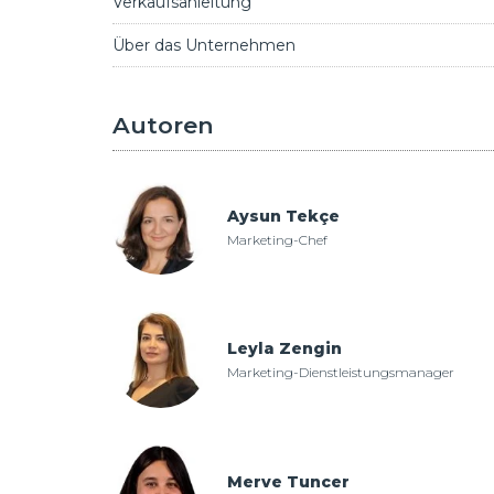
Verkaufsanleitung
Über das Unternehmen
Autoren
Aysun Tekçe
Marketing-Chef
Leyla Zengin
Marketing-Dienstleistungsmanager
Merve Tuncer