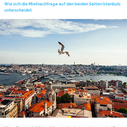
Wie sich die Mietnachfrage auf den beiden Seiten Istanbuls
unterscheidet