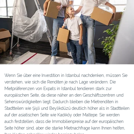
Wenn Sie über eine Investition in Istanbul nachdenken, müssen Sie
verstehen, wie sich die Renditen je nach Lage verändern. Die
Mietpräferenzen von Expats in Istanbul tendieren stark zur
europäischen Seite, da diese näher an den Geschäftszentren und
Sehenswürdigkeiten liegt. Dadurch bleiben die Mietrenditen in
Stadtteilen wie Şişli und Beylikdüzü deutlich höher als in Stadtteilen
auf der asiatischen Seite wie Kadıköy oder Maltepe. Sie werden
auch feststellen, dass die Immobilienpreise auf der europäischen
Seite höher sind, aber die starke Mietnachfrage kann Ihnen helfen,