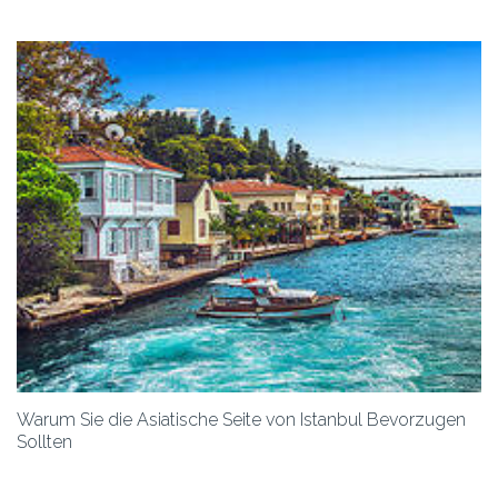
Warum Sie die Asiatische Seite von Istanbul Bevorzugen
Sollten