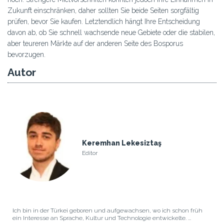
Zukunft einschränken, daher sollten Sie beide Seiten sorgfältig
prüfen, bevor Sie kaufen. Letztendlich hängt Ihre Entscheidung
davon ab, ob Sie schnell wachsende neue Gebiete oder die stabilen,
aber teureren Märkte auf der anderen Seite des Bosporus
bevorzugen.
Autor
Keremhan Lekesiztaş
Editor
Ich bin in der Türkei geboren und aufgewachsen, wo ich schon früh
ein Interesse an Sprache, Kultur und Technologie entwickelte. ...