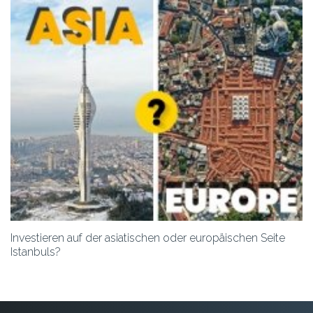
Investieren auf der asiatischen oder europäischen Seite
Istanbuls?