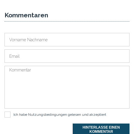
Kommentaren
Ich habe
Nutzungsbedingungen
gelesen und akzeptiert
HINTERLASSE EINEN
KOMMENTAR