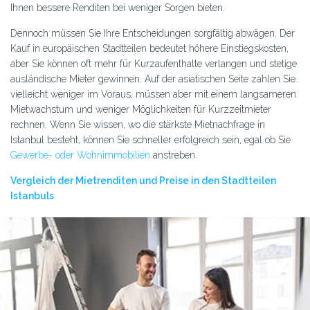
Ihnen bessere Renditen bei weniger Sorgen bieten.
Dennoch müssen Sie Ihre Entscheidungen sorgfältig abwägen. Der
Kauf in europäischen Stadtteilen bedeutet höhere Einstiegskosten,
aber Sie können oft mehr für Kurzaufenthalte verlangen und stetige
ausländische Mieter gewinnen. Auf der asiatischen Seite zahlen Sie
vielleicht weniger im Voraus, müssen aber mit einem langsameren
Mietwachstum und weniger Möglichkeiten für Kurzzeitmieter
rechnen. Wenn Sie wissen, wo die stärkste Mietnachfrage in
Istanbul besteht, können Sie schneller erfolgreich sein, egal ob Sie
Gewerbe- oder Wohnimmobilien
anstreben.
Vergleich der Mietrenditen und Preise in den Stadtteilen
Istanbuls