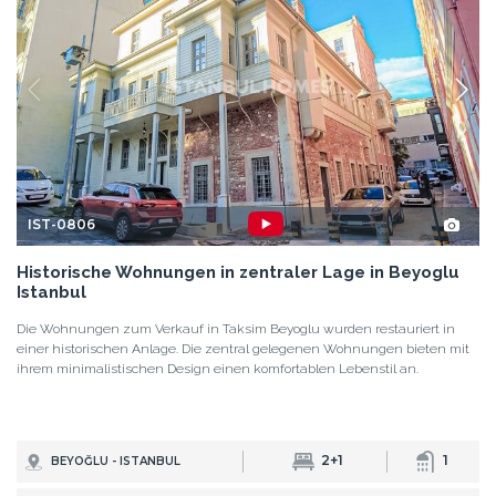
IST-0806
Historische Wohnungen in zentraler Lage in Beyoglu
Istanbul
Die Wohnungen zum Verkauf in Taksim Beyoglu wurden restauriert in
einer historischen Anlage. Die zentral gelegenen Wohnungen bieten mit
ihrem minimalistischen Design einen komfortablen Lebenstil an.
2+1
1
BEYOĞLU - ISTANBUL