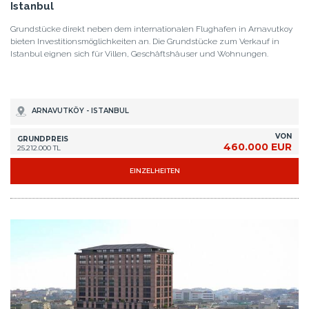
Istanbul
Grundstücke direkt neben dem internationalen Flughafen in Arnavutkoy
bieten Investitionsmöglichkeiten an. Die Grundstücke zum Verkauf in
Istanbul eignen sich für Villen, Geschäftshäuser und Wohnungen.
ARNAVUTKÖY - ISTANBUL
VON
GRUNDPREIS
460.000 EUR
25.212.000 TL
EINZELHEITEN