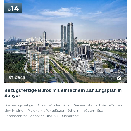
14
%
IST-0846
Bezugsfertige Büros mit einfachem Zahlungsplan in
Sariyer
Die bezugsfertigen Büros befinden sich in Sariyer, Istanbul. Sie befinden
sich in einem Projekt mit Parkplätzen, Schwimmbädern, Spa,
Fitnesscenter, Rezeption und 7/24-Sicherheit.