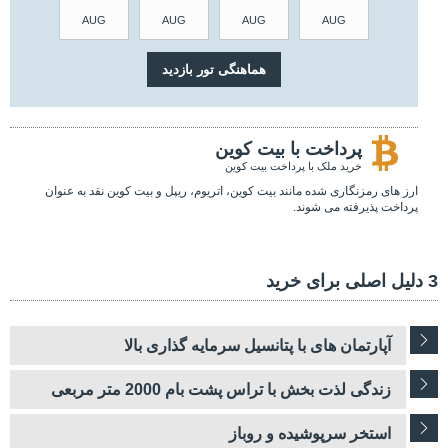
AUG
AUG
AUG
AUG
پرداخت با بیت کوین
خرید ملک با پرداخت بیت کوین
ارز های رمزنگاری شده مانند بیت کوین، اتریوم، ریپل و بیت کوین نقد به عنوان
پرداخت پذیرفته می شوند.
3 دلیل اصلی برای خرید
آپارتمان های با پتانسیل سرمایه گذاری بالا
زندگی لذت بخش با تراس پشت بام 2000 متر مربعی
استخر سرپوشیده و روباز