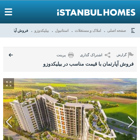
صفحه اصلی
املاک و مستغلات
استانبول
بیلیکدوزو
فروش آپارتمان با 
اشتراک گذاری
پرینت
گزارش
فروش آپارتمان با قیمت مناسب در بیلیکدوزو