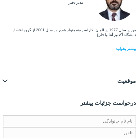
مدیر دفتر
من در سال 1977 در آلمان، کارلسروهه متولد شدم. در سال 2001 از گروه اقتصاد
دانشگاه آکدنیز آنتالیا فارغ ...
بیشتر بخوانید
موقعیت
درخواست جزئیات بیشتر