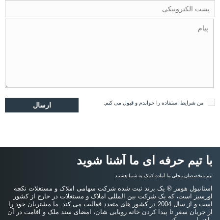
من
شرایط استفاده
را خواندم و قبول می کنم.
با تیم حرفه ای ما آشنا شوید
تیم متخصصان محلی ما آماده کمک به شما هستند
استانبول هومز ® یک برند ثبت شده شرکت سهامی املاک و مستغلات تکچه
اورسیز است، که یک شرکت بین المللی املاک و مستغلات در خارج از کشور
است و از سال 2004 در کشور های متعدد فعالیت می کند. ما مشتریان خود را
از جریان سفر تا پیدا کردن خانه رویایی شان، امضای سند ملک و اقامت در آن
راهنمایی می کنیم.