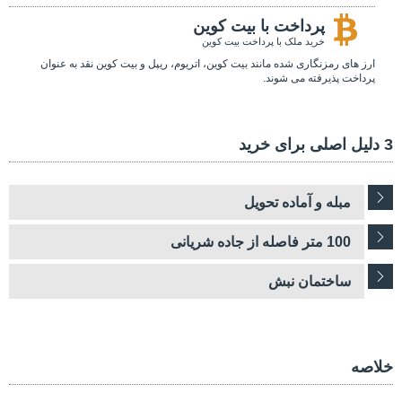
پرداخت با بیت کوین
خرید ملک با پرداخت بیت کوین
ارز های رمزنگاری شده مانند بیت کوین، اتریوم، ریپل و بیت کوین نقد به عنوان
پرداخت پذیرفته می شوند.
3 دلیل اصلی برای خرید
مبله و آماده تحویل
100 متر فاصله از جاده شریانی
ساختمان نبش
خلاصه