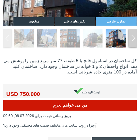
تصاویر خارجی
عکس های داخلی
موقعیت
کل ساختمان در استانبول فاتح با 5 طبقه، 77 متر مربع زمین را پوشش می
دهد. انواع واحدهای 2 و 1 خوابه در ساختمان وجود دارد. ساختمان کلید
آماده در 100 متری جاده شریانی است.
750.000 USD
من می خواهم بخرم
بروز رسانی قیمت برای 08.07.2026, 09.59
چرا در وب سایت های مختلف قیمت های مختلفی وجود دارد؟