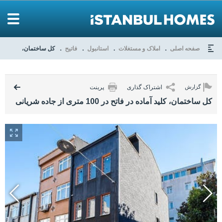
صفحه اصلی
املاک و مستغلات
استانبول
فاتیح
کل ساختمان، کلید آماده در فاتح در 100
اشتراک گذاری
پرینت
گزارش
کل ساختمان، کلید آماده در فاتح در 100 متری از جاده شریانی