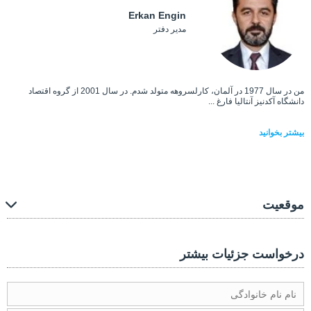
Erkan Engin
مدیر دفتر
من در سال 1977 در آلمان، کارلسروهه متولد شدم. در سال 2001 از گروه اقتصاد
دانشگاه آکدنیز آنتالیا فارغ ...
بیشتر بخوانید
موقعیت
درخواست جزئیات بیشتر