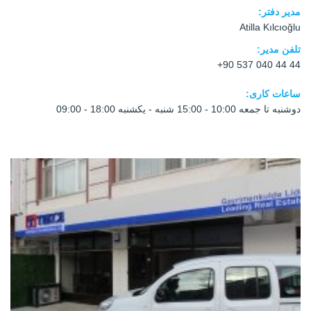
مدیر دفتر:
Atilla Kılcıoğlu
تلفن مدیر:
+90 537 040 44 44
ساعات کاری:
09:00 - 18:00 دوشنبه تا جمعه 10:00 - 15:00 شنبه - یکشنبه