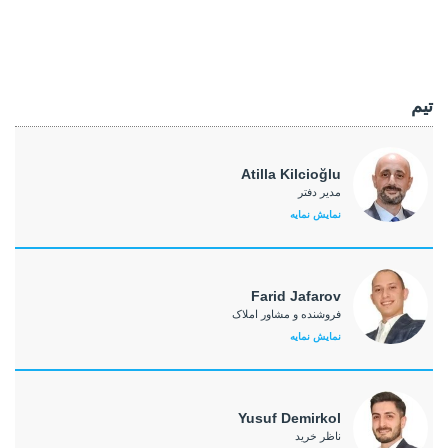
تیم
Atilla Kilcioğlu
مدیر دفتر
نمایش نمایه
Farid Jafarov
فروشنده و مشاور املاک
نمایش نمایه
Yusuf Demirkol
ناظر خرید