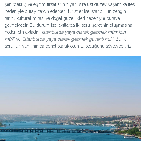
şehirdeki iş ve eğitim fırsatlarının yanı sıra üst düzey yaşam kalitesi
nedeniyle burayı tercih ederken, turistler ise İstanbul’un zengin
tarihi, kültürel mirası ve doğal güzellikleri nedeniyle buraya
gelmektedir. Bu durum ise, akıllarda iki soru işaretinin oluşmasına
neden olmaktadır:
“İstanbul’da yaya olarak gezmek mümkün
mü?”
ve
“İstanbul’da yaya olarak gezmek güvenli mi?”
. Bu iki
sorunun yanıtının da genel olarak olumlu olduğunu söyleyebiliriz.