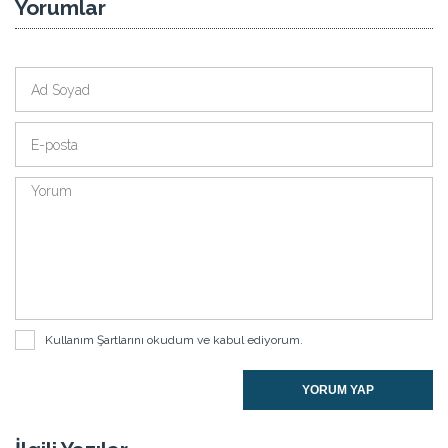
Yorumlar
Kullanım Şartlarını
okudum ve kabul ediyorum.
YORUM YAP