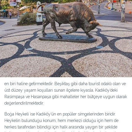
en biri haline getirmektedir. Beşiktaş gibi daha tourist odaklı olan ve
üst düzey yaşam koşulları sunan ilçelere kıyasla, Kadıköy’deki
Rasimpaşa ve Hasanpaşa gibi mahalleler her bütçeye uygun olarak
değerlendirilmektedir.
Boğa Heykeli ise Kadıköy’ün en popüler simgelerinden biridir.
Heykelin bulunduğu konum, hem merkezi olduğu için hem de
herkes tarafından bilindiği için halk arasında yaygın bir şekilde