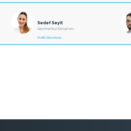
Sedef Seyit
Gayrimenkul Danışmanı
Profili Görüntüle