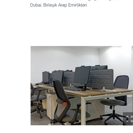
Dubai, Birleşik Arap Emirlikleri