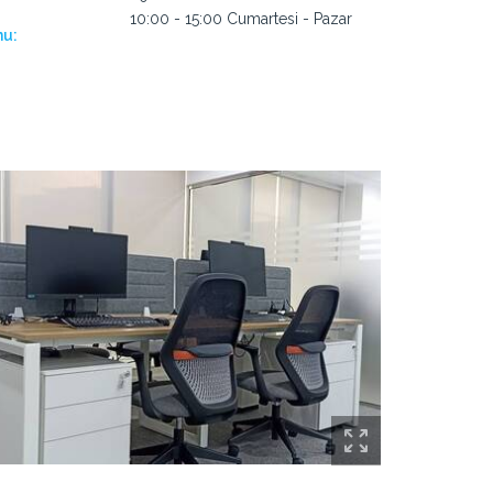
10:00 - 15:00 Cumartesi - Pazar
nu: