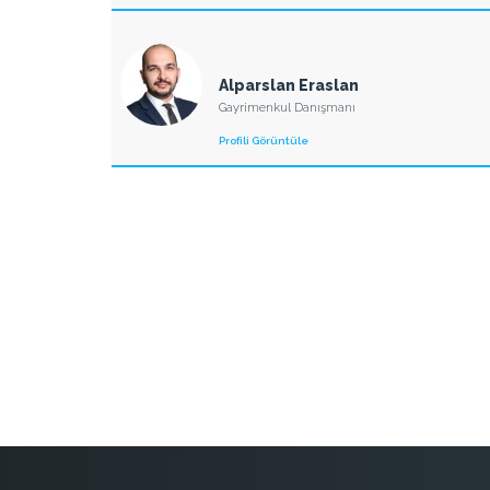
Alparslan Eraslan
Gayrimenkul Danışmanı
Profili Görüntüle