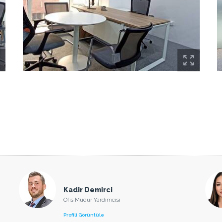
Kadir Demirci
Ofis Müdür Yardımcısı
Profili Görüntüle