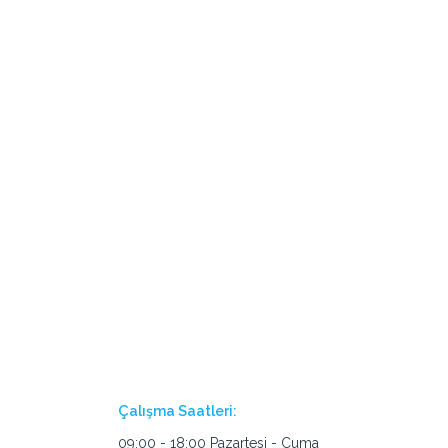
Çalışma Saatleri:
09:00 - 18:00 Pazartesi - Cuma