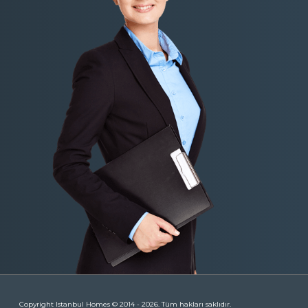
Copyright Istanbul Homes © 2014 - 2026. Tüm hakları saklıdır.