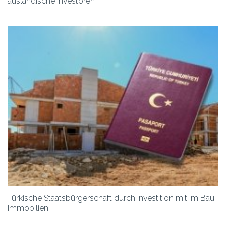
ausländische Investoren
Türkische Staatsbürgerschaft durch Investition mit im Bau
Immobilien