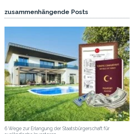
zusammenhängende Posts
6 Wege zur Erlangung der Staatsbürgerschaft für