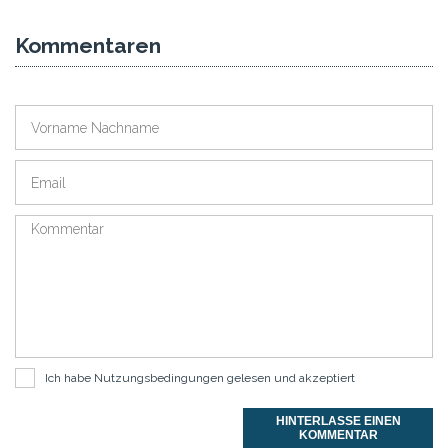
Kommentaren
Ich habe
Nutzungsbedingungen
gelesen und akzeptiert
HINTERLASSE EINEN
KOMMENTAR