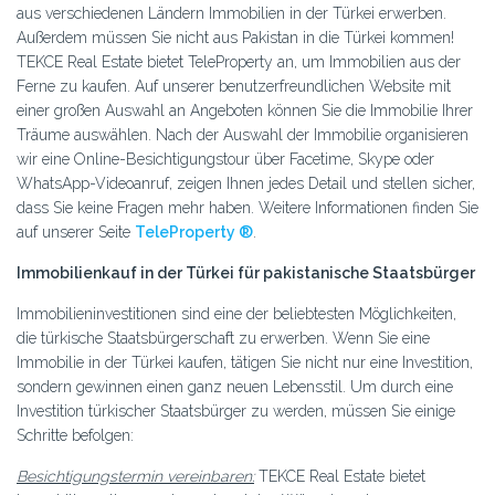
aus verschiedenen Ländern Immobilien in der Türkei erwerben.
Außerdem müssen Sie nicht aus Pakistan in die Türkei kommen!
TEKCE Real Estate bietet TeleProperty an, um Immobilien aus der
Ferne zu kaufen. Auf unserer benutzerfreundlichen Website mit
einer großen Auswahl an Angeboten können Sie die Immobilie Ihrer
Träume auswählen. Nach der Auswahl der Immobilie organisieren
wir eine Online-Besichtigungstour über Facetime, Skype oder
WhatsApp-Videoanruf, zeigen Ihnen jedes Detail und stellen sicher,
dass Sie keine Fragen mehr haben. Weitere Informationen finden Sie
auf unserer Seite
TeleProperty ®
.
Immobilienkauf in der Türkei für pakistanische Staatsbürger
Immobilieninvestitionen sind eine der beliebtesten Möglichkeiten,
die türkische Staatsbürgerschaft zu erwerben. Wenn Sie eine
Immobilie in der Türkei kaufen, tätigen Sie nicht nur eine Investition,
sondern gewinnen einen ganz neuen Lebensstil. Um durch eine
Investition türkischer Staatsbürger zu werden, müssen Sie einige
Schritte befolgen:
Besichtigungstermin vereinbaren:
TEKCE Real Estate bietet