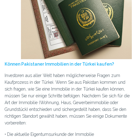
Können Pakistaner Immobilien in der Türkei kaufen?
Investoren aus aller Welt haben möglicherweise Fragen zum
Kaufprozess in der Türkei. Wenn Sie aus Pakistan kommen und
sich fragen, wie Sie eine Immobilie in der Türkei kaufen können,
müssen Sie nur einige Schritte befolgen. Nachdem Sie sich für die
Art der Immobilie (Wohnung, Haus, Gewerbeimmobilie oder
Grundstück) entschieden und sichergestellt haben, dass Sie den
richtigen Standort gewählt haben, müssen Sie einige Dokumente
vorbereiten:
• Die aktuelle Eigentumsurkunde der Immobilie