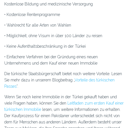
Kostenlose Bildung und medizinische Versorgung
• Kostenlose Rentenprogramme
• Wahlrecht für alle Arten von Wahlen
• Möglichkeit, ohne Visum in über 100 Länder zu reisen
• Keine Aufenthaltsbeschränkung in der Türkei
• Einfachere Verfahren bei der Gründung eines neuen
Unternehmens und dem Kauf einer neuen Immobilie
Die türkische Staatsbürgerschaft bietet noch weitere Vorteile. Lesen
Sie mehr dazu in unserem Blogbeitrag „
Vorteile des türkischen
Passes
”.
Wenn Sie noch keine Immobilie in der Türkei gekauft haben und
viele Fragen haben, können Sie den
Leitfaden zum ersten Kauf einer
türkischen Immobilie
lesen, um weitere Informationen zu erhalten.
Der Kaufprozess für einen Pakistaner unterscheidet sich nicht von
dem für Menschen aus anderen Ländern. Außerdem besteht unser