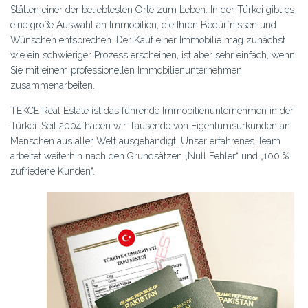
Stätten einer der beliebtesten Orte zum Leben. In der Türkei gibt es
eine große Auswahl an Immobilien, die Ihren Bedürfnissen und
Wünschen entsprechen. Der Kauf einer Immobilie mag zunächst
wie ein schwieriger Prozess erscheinen, ist aber sehr einfach, wenn
Sie mit einem professionellen Immobilienunternehmen
zusammenarbeiten.
TEKCE Real Estate ist das führende Immobilienunternehmen in der
Türkei. Seit 2004 haben wir Tausende von Eigentumsurkunden an
Menschen aus aller Welt ausgehändigt. Unser erfahrenes Team
arbeitet weiterhin nach den Grundsätzen „Null Fehler“ und „100 %
zufriedene Kunden“.