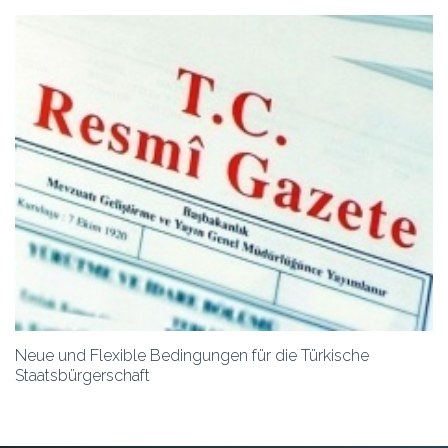
Neue und Flexible Bedingungen für die Türkische
Staatsbürgerschaft