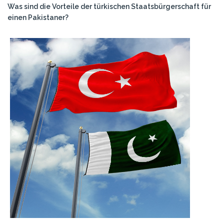
Was sind die Vorteile der türkischen Staatsbürgerschaft für
einen Pakistaner?