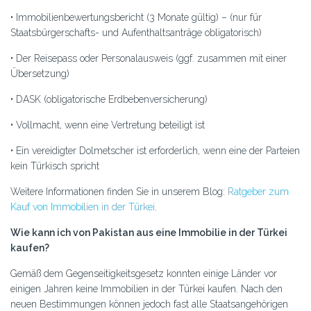
• Immobilienbewertungsbericht (3 Monate gültig) – (nur für
Staatsbürgerschafts- und Aufenthaltsanträge obligatorisch)
• Der Reisepass oder Personalausweis (ggf. zusammen mit einer
Übersetzung)
• DASK (obligatorische Erdbebenversicherung)
• Vollmacht, wenn eine Vertretung beteiligt ist
• Ein vereidigter Dolmetscher ist erforderlich, wenn eine der Parteien
kein Türkisch spricht
Weitere Informationen finden Sie in unserem Blog:
Ratgeber zum
Kauf von Immobilien in der Türkei
.
Wie kann ich von Pakistan aus eine Immobilie in der Türkei
kaufen?
Gemäß dem Gegenseitigkeitsgesetz konnten einige Länder vor
einigen Jahren keine Immobilien in der Türkei kaufen. Nach den
neuen Bestimmungen können jedoch fast alle Staatsangehörigen