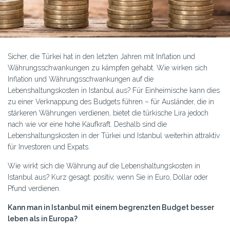
Sicher, die Türkei hat in den letzten Jahren mit Inflation und
Währungsschwankungen zu kämpfen gehabt. Wie wirken sich
Inflation und Währungsschwankungen auf die
Lebenshaltungskosten in Istanbul aus? Für Einheimische kann dies
zu einer Verknappung des Budgets führen – für Ausländer, die in
stärkeren Währungen verdienen, bietet die türkische Lira jedoch
nach wie vor eine hohe Kaufkraft. Deshalb sind die
Lebenshaltungskosten in der Türkei und Istanbul weiterhin attraktiv
für Investoren und Expats.
Wie wirkt sich die Währung auf die Lebenshaltungskosten in
Istanbul aus? Kurz gesagt: positiv, wenn Sie in Euro, Dollar oder
Pfund verdienen.
Kann man in Istanbul mit einem begrenzten Budget besser
leben als in Europa?