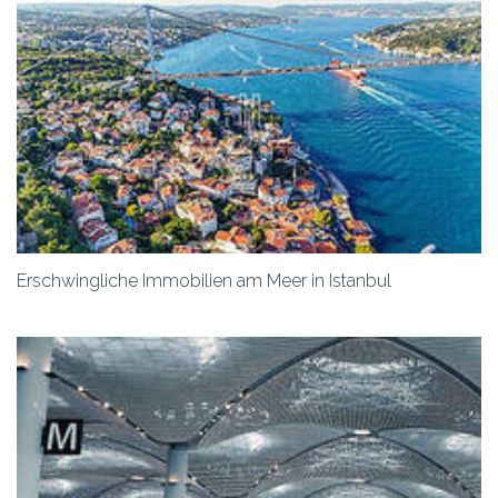
Erschwingliche Immobilien am Meer in Istanbul