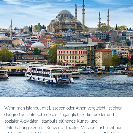
Wenn man Istanbul mit Lissabon oder Athen vergleicht, ist einer
der größten Unterschiede die Zugänglichkeit kultureller und
sozialer Aktivitäten. Istanbuls blühende Kunst- und
Unterhaltungsszene – Konzerte, Theater, Museen – ist nicht nur