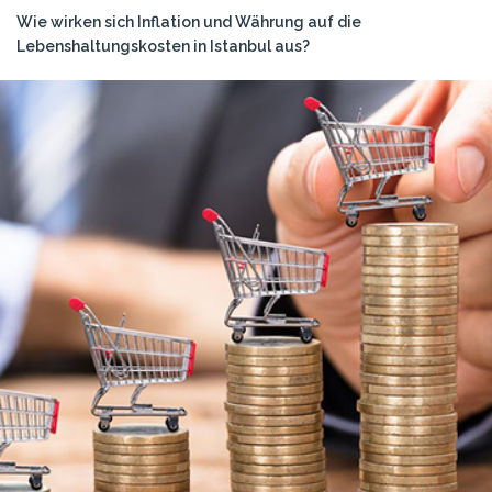
Wie wirken sich Inflation und Währung auf die
Lebenshaltungskosten in Istanbul aus?