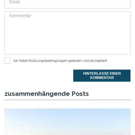
Ich habe
Nutzungsbedingungen
gelesen und akzeptiert
HINTERLASSE EINEN
KOMMENTAR
zusammenhängende Posts