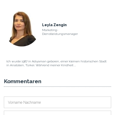
Leyla Zengin
Marketing-
Dienstleistungsmanager
Ich wurde 1987 in Adıyaman geboren, einer kleinen historischen Stadt
in Anatolien, Türkei. Während meiner Kindheit ...
Kommentaren