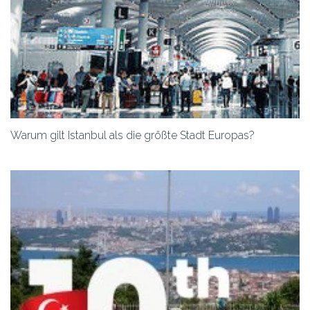
Warum gilt Istanbul als die größte Stadt Europas?