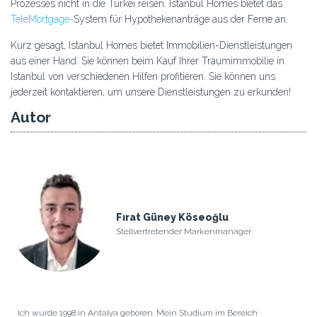
Prozesses nicht in die Türkei reisen. Istanbul Homes bietet das
TeleMortgage-
System für Hypothekenanträge aus der Ferne an.
Kurz gesagt, Istanbul Homes bietet Immobilien-Dienstleistungen
aus einer Hand. Sie können beim Kauf Ihrer Traumimmobilie in
Istanbul von verschiedenen Hilfen profitieren. Sie können uns
jederzeit kontaktieren, um unsere Dienstleistungen zu erkunden!
Autor
Fırat Güney Köseoğlu
Stellvertretender Markenmanager
Ich wurde 1998 in Antalya geboren. Mein Studium im Bereich