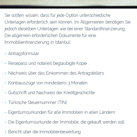
Sie sollten wissen, dass für jede Option unterschiedliche
Unterlagen erforderlich sein können. Im Allgemeinen benötigen Sie
jedoch dieselben Unterlagen wie bei einer Standardfinanzierung.
Die allgemein erforderlichen Dokumente für eine
Immobilienfinanzierung in Istanbul;
Antragsformular
Reisepass und notariell beglaubigte Kopie
Nachweis über das Einkommen des Antragstellers
Kontoauszüge von mindestens 3 Monaten
Gutschrift und Nachweis der Kreditgeschichte
Türkische Steuernummer (TIN)
Eigentumsurkunden für alle Immobilien in allen Ländern
Die Eigentumsurkunde der Immobilie, die gekauft werden soll
Bericht über die Immobilienbewertung