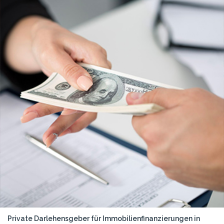
Private Darlehensgeber für Immobilienfinanzierungen in