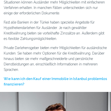
Situationen können Ausländer mehr Möglichkeiten mit einfacheren
Verfahren erhalten. In manchen Fällen unterscheiden sich nur
einige der erforderlichen Dokumente.
Fast alle Banken in der Türkei haben spezielle Angebote für
Hypothekendarlehen für Ausländer. Je nach gewählter
Kreditwährung bieten sie vorteilhafte Zinssätze an. Außerdem gibt
es flexible Zahlungsmöglichkeiten.
Private Darlehensgeber bieten mehr Möglichkeiten für ausländische
Kunden. Sie haben mehr Optionen für die Kreditwährung. Darüber
hinaus bieten sie mehr maßgeschneiderte und persönliche
Dienstleistungen an, einschließlich Informationen in mehreren
Sprachen.
Wie kann ich den Kauf einer Immobilie in Istanbul problemlos
finanzieren?