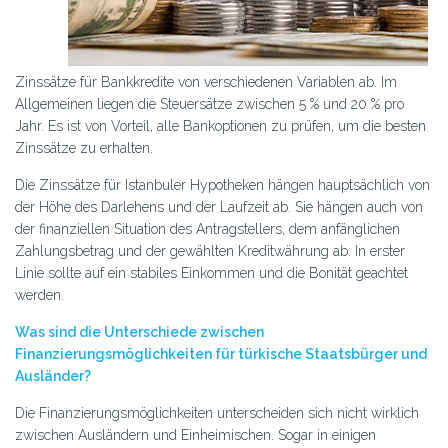
Zinssätze für Bankkredite von verschiedenen Variablen ab. Im
Allgemeinen liegen die Steuersätze zwischen 5 % und 20 % pro
Jahr. Es ist von Vorteil, alle Bankoptionen zu prüfen, um die besten
Zinssätze zu erhalten.
Die Zinssätze für Istanbuler Hypotheken hängen hauptsächlich von
der Höhe des Darlehens und der Laufzeit ab. Sie hängen auch von
der finanziellen Situation des Antragstellers, dem anfänglichen
Zahlungsbetrag und der gewählten Kreditwährung ab. In erster
Linie sollte auf ein stabiles Einkommen und die Bonität geachtet
werden.
Was sind die Unterschiede zwischen
Finanzierungsmöglichkeiten für türkische Staatsbürger und
Ausländer?
Die Finanzierungsmöglichkeiten unterscheiden sich nicht wirklich
zwischen Ausländern und Einheimischen. Sogar in einigen