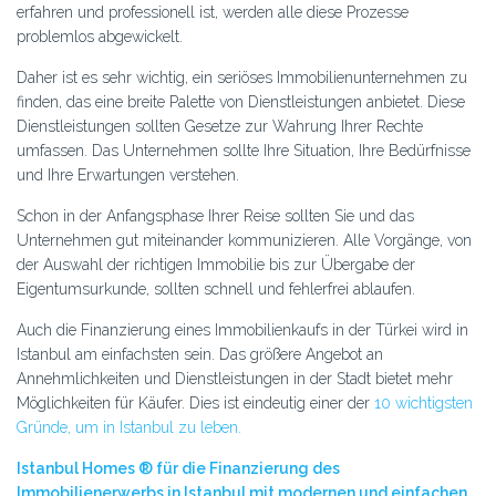
erfahren und professionell ist, werden alle diese Prozesse
problemlos abgewickelt.
Daher ist es sehr wichtig, ein seriöses Immobilienunternehmen zu
finden, das eine breite Palette von Dienstleistungen anbietet. Diese
Dienstleistungen sollten Gesetze zur Wahrung Ihrer Rechte
umfassen. Das Unternehmen sollte Ihre Situation, Ihre Bedürfnisse
und Ihre Erwartungen verstehen.
Schon in der Anfangsphase Ihrer Reise sollten Sie und das
Unternehmen gut miteinander kommunizieren. Alle Vorgänge, von
der Auswahl der richtigen Immobilie bis zur Übergabe der
Eigentumsurkunde, sollten schnell und fehlerfrei ablaufen.
Auch die Finanzierung eines Immobilienkaufs in der Türkei wird in
Istanbul am einfachsten sein. Das größere Angebot an
Annehmlichkeiten und Dienstleistungen in der Stadt bietet mehr
Möglichkeiten für Käufer. Dies ist eindeutig einer der
10 wichtigsten
Gründe, um in Istanbul zu leben.
Istanbul Homes ® für die Finanzierung des
Immobilienerwerbs in Istanbul mit modernen und einfachen