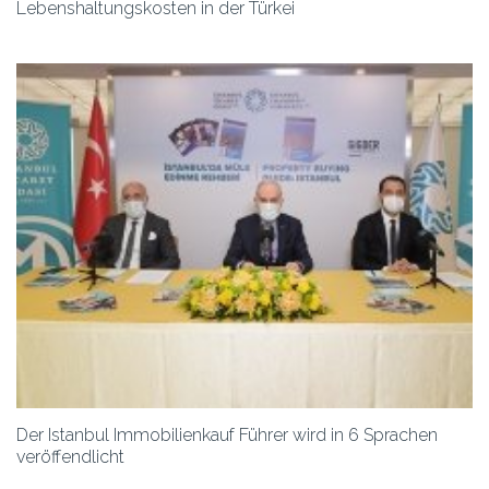
Lebenshaltungskosten in der Türkei
Der Istanbul Immobilienkauf Führer wird in 6 Sprachen
veröffendlicht