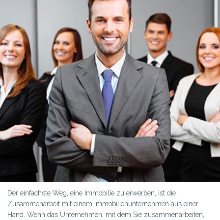
Der einfachste Weg, eine Immobilie zu erwerben, ist die
Zusammenarbeit mit einem Immobilienunternehmen aus einer
Hand. Wenn das Unternehmen, mit dem Sie zusammenarbeiten,