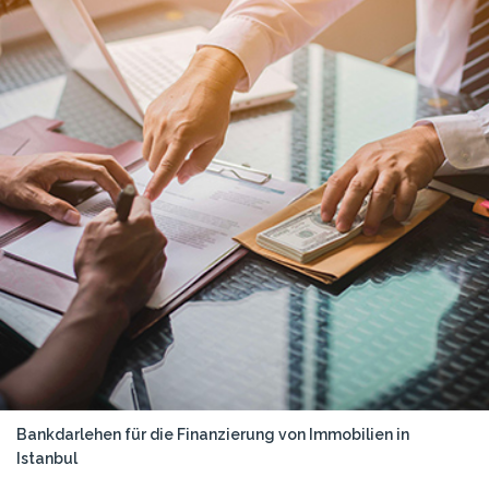
Bankdarlehen für die Finanzierung von Immobilien in
Istanbul