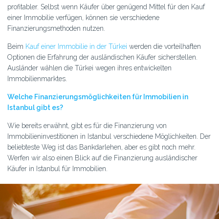
profitabler. Selbst wenn Käufer über genügend Mittel für den Kauf
einer Immobilie verfügen, können sie verschiedene
Finanzierungsmethoden nutzen.
Beim
Kauf einer Immobilie in der Türkei
werden die vorteilhaften
Optionen die Erfahrung der ausländischen Käufer sicherstellen.
Ausländer wählen die Türkei wegen ihres entwickelten
Immobilienmarktes.
Welche Finanzierungsmöglichkeiten für Immobilien in
Istanbul gibt es?
Wie bereits erwähnt, gibt es für die Finanzierung von
Immobilieninvestitionen in Istanbul verschiedene Möglichkeiten. Der
beliebteste Weg ist das Bankdarlehen, aber es gibt noch mehr.
Werfen wir also einen Blick auf die Finanzierung ausländischer
Käufer in Istanbul für Immobilien.