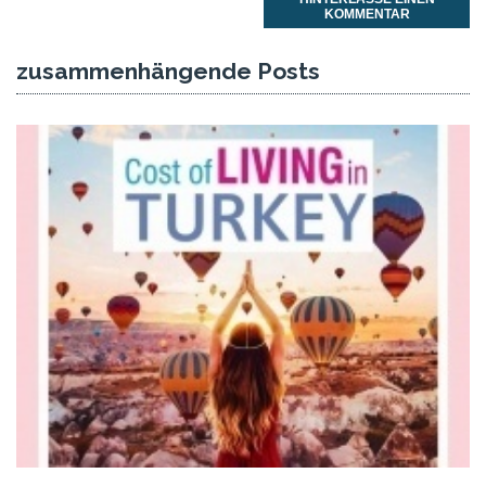
KOMMENTAR
zusammenhängende Posts