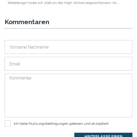
Webdesign habe ich 2016 an der High School abgeschlossen. Im ...
Kommentaren
Ich habe
Nutzungsbedingungen
gelesen und akzeptiert
HINTERLASSE EINEN