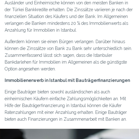
Ausländer und Einheimische können von den meisten Banken in
der Türkei Bankkredite erhalten. Die Zinssätze variieren je nach der
finanziellen Situation des Käufers und der Bank. Im Allgemeinen
verlangen die Banken mindestens 20 % des Immobilienwerts als
Anzahlung für Immobilien in Istanbul.
Außerdem können sie einen Bürgen verlangen. Darüber hinaus
können die Zinssätze von Bank zu Bank sehr unterschiedlich sein.
Zusammenfassend lässt sich sagen, dass die Istanbuler
Bankdarlehen für Immobilien im Allgemeinen als die günstigste
Option angesehen werden.
Immobilienerwerb in Istanbul mit Bauträgerfinanzierungen
Einige Bauträger bieten sowohl ausländischen als auch
einheimischen Käufern einfache Zahlungsmöglichkeiten an. Mit
Hilfe der Bauträgerfinanzierung in Istanbul können die Käufer
Ratenzahlungen mit einer Anzahlung erhalten. Einige Bauträger
bieten auch Finanzierungen in Zusammenarbeit mit Banken an.