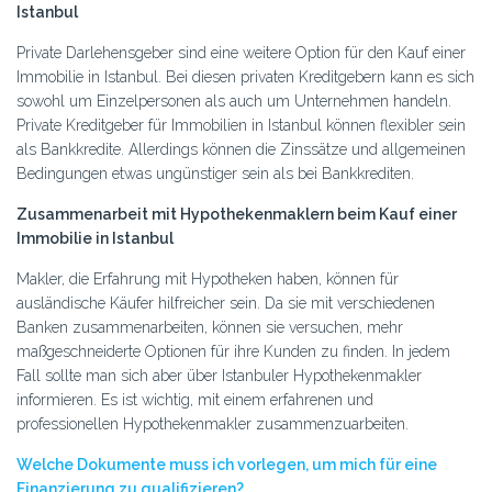
Istanbul
Private Darlehensgeber sind eine weitere Option für den Kauf einer
Immobilie in Istanbul. Bei diesen privaten Kreditgebern kann es sich
sowohl um Einzelpersonen als auch um Unternehmen handeln.
Private Kreditgeber für Immobilien in Istanbul können flexibler sein
als Bankkredite. Allerdings können die Zinssätze und allgemeinen
Bedingungen etwas ungünstiger sein als bei Bankkrediten.
Zusammenarbeit mit Hypothekenmaklern beim Kauf einer
Immobilie in Istanbul
Makler, die Erfahrung mit Hypotheken haben, können für
ausländische Käufer hilfreicher sein. Da sie mit verschiedenen
Banken zusammenarbeiten, können sie versuchen, mehr
maßgeschneiderte Optionen für ihre Kunden zu finden. In jedem
Fall sollte man sich aber über Istanbuler Hypothekenmakler
informieren. Es ist wichtig, mit einem erfahrenen und
professionellen Hypothekenmakler zusammenzuarbeiten.
Welche Dokumente muss ich vorlegen, um mich für eine
Finanzierung zu qualifizieren?