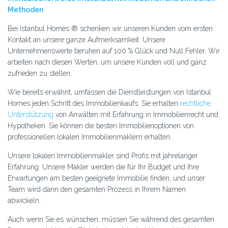
Methoden
Bei Istanbul Homes ® schenken wir unseren Kunden vom ersten
Kontakt an unsere ganze Aufmerksamkeit. Unsere
Unternehmenswerte beruhen auf 100 % Glück und Null Fehler. Wir
arbeiten nach diesen Werten, um unsere Kunden voll und ganz
zufrieden zu stellen.
Wie bereits erwähnt, umfassen die Dienstleistungen von Istanbul
Homes jeden Schritt des Immobilienkaufs. Sie erhalten
rechtliche
Unterstützung
von Anwälten mit Erfahrung in Immobilienrecht und
Hypotheken. Sie können die besten Immobilienoptionen von
professionellen lokalen Immobilienmaklern erhalten.
Unsere lokalen Immobilienmakler sind Profis mit jahrelanger
Erfahrung. Unsere Makler werden die für Ihr Budget und Ihre
Erwartungen am besten geeignete Immobilie finden, und unser
Team wird dann den gesamten Prozess in Ihrem Namen
abwickeln.
Auch wenn Sie es wünschen, müssen Sie während des gesamten