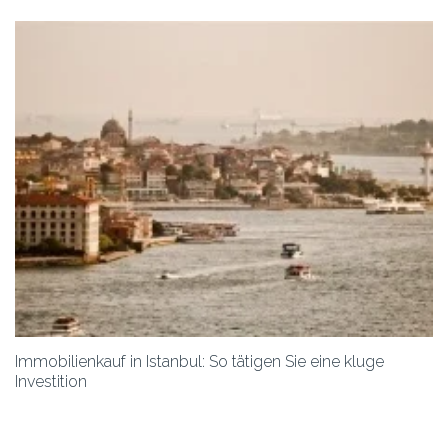
Immobilienkauf in Istanbul: So tätigen Sie eine kluge
Investition