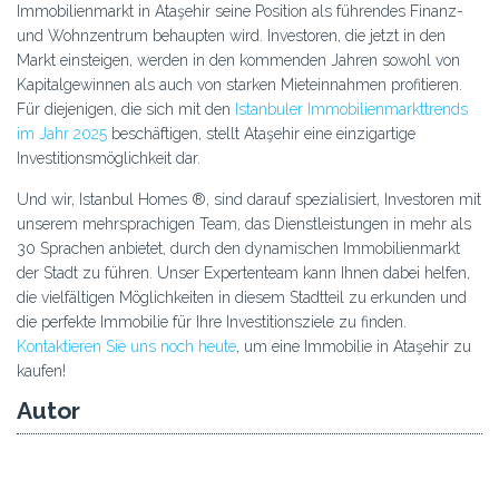
Immobilienmarkt in Ataşehir seine Position als führendes Finanz-
und Wohnzentrum behaupten wird. Investoren, die jetzt in den
Markt einsteigen, werden in den kommenden Jahren sowohl von
Kapitalgewinnen als auch von starken Mieteinnahmen profitieren.
Für diejenigen, die sich mit den
Istanbuler Immobilienmarkttrends
im Jahr 2025
beschäftigen, stellt Ataşehir eine einzigartige
Investitionsmöglichkeit dar.
Und wir, Istanbul Homes ®, sind darauf spezialisiert, Investoren mit
unserem mehrsprachigen Team, das Dienstleistungen in mehr als
30 Sprachen anbietet, durch den dynamischen Immobilienmarkt
der Stadt zu führen. Unser Expertenteam kann Ihnen dabei helfen,
die vielfältigen Möglichkeiten in diesem Stadtteil zu erkunden und
die perfekte Immobilie für Ihre Investitionsziele zu finden.
Kontaktieren Sie uns noch heute
, um eine Immobilie in Ataşehir zu
kaufen!
Autor