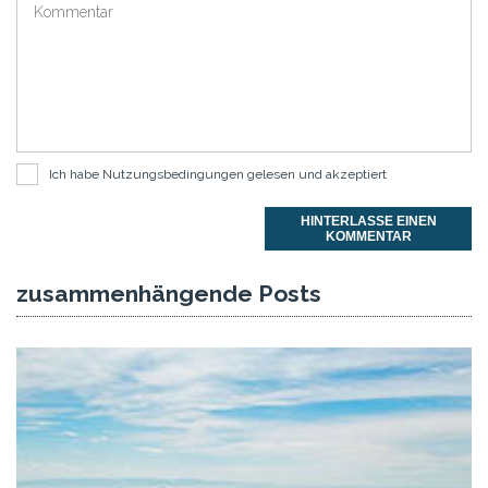
Ich habe
Nutzungsbedingungen
gelesen und akzeptiert
HINTERLASSE EINEN
KOMMENTAR
zusammenhängende Posts