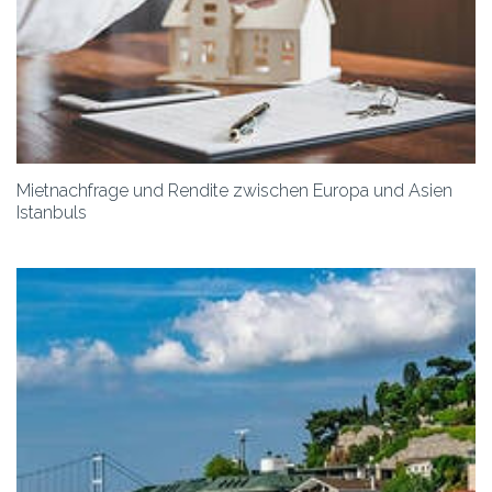
Mietnachfrage und Rendite zwischen Europa und Asien
Istanbuls