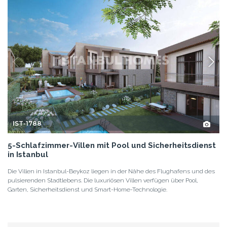
IST-1788
5-Schlafzimmer-Villen mit Pool und Sicherheitsdienst
in Istanbul
Die Villen in Istanbul-Beykoz liegen in der Nähe des Flughafens und des
pulsierenden Stadtlebens. Die luxuriösen Villen verfügen über Pool,
Garten, Sicherheitsdienst und Smart-Home-Technologie.