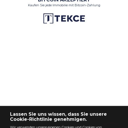
Lassen Sie uns wissen, dass Sie unsere
Cookie-Richtlinie genehmigen.
Wir verwenden unsere eigenen Cookies und Cookies von