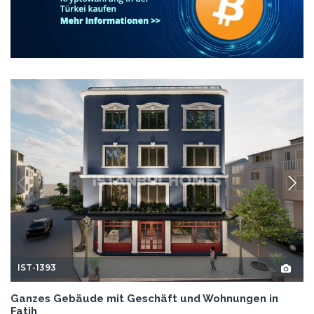
IST-1393
Ganzes Gebäude mit Geschäft und Wohnungen in
Fatih