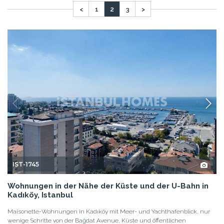
<
1
2
3
>
IST-1745
Wohnungen in der Nähe der Küste und der U-Bahn in
Kadıköy, Istanbul
Maisonette-Wohnungen in Kadıköy mit Meer- und Yachthafenblick, nur
wenige Schritte von der Bağdat Avenue, Küste und öffentlichen