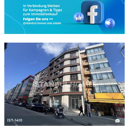
IST-1410