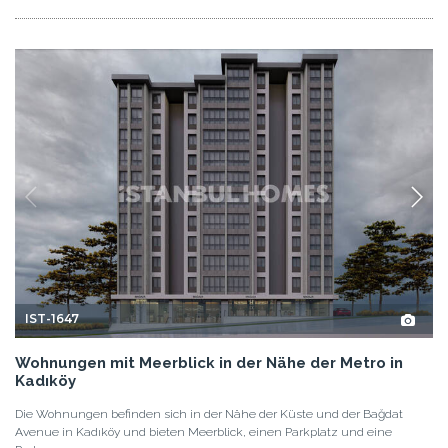
IST-1647
Wohnungen mit Meerblick in der Nähe der Metro in
Kadıköy
Die Wohnungen befinden sich in der Nähe der Küste und der Bağdat
Avenue in Kadıköy und bieten Meerblick, einen Parkplatz und eine