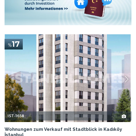
17
%
IST-1658
Wohnungen zum Verkauf mit Stadtblick in Kadıköy
İstanbul