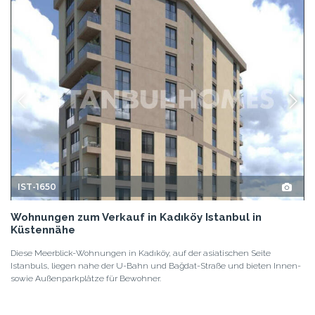
IST-1650
Wohnungen zum Verkauf in Kadıköy Istanbul in
Küstennähe
Diese Meerblick-Wohnungen in Kadıköy, auf der asiatischen Seite
Istanbuls, liegen nahe der U-Bahn und Bağdat-Straße und bieten Innen-
sowie Außenparkplätze für Bewohner.