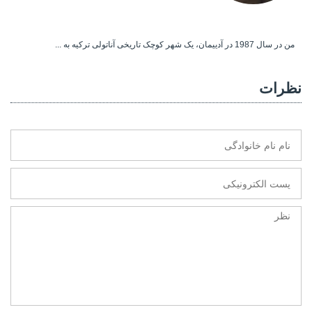
من در سال 1987 در آدییمان، یک شهر کوچک تاریخی آناتولی ترکیه به ...
نظرات