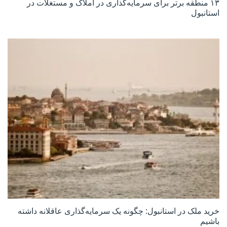
۱۳ منطقه برتر برای سرمایه‌گذاری در املاک و مستغلات در
استانبول
خرید ملک در استانبول: چگونه یک سرمایه‌گذاری عاقلانه داشته
باشیم