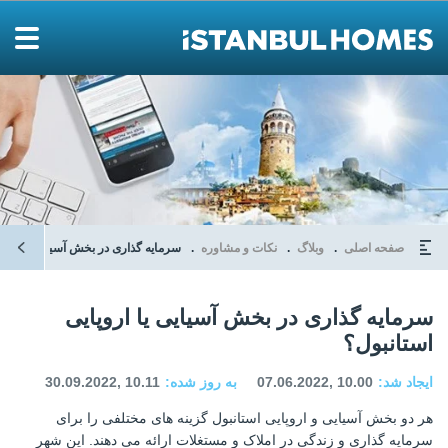
صفحه اصلی
وبلاگ
نکات و مشاوره
سرمایه گذاری در بخش آسیایی یا اروپا
سرمایه گذاری در بخش آسیایی یا اروپایی
استانبول؟
ایجاد شد:
07.06.2022, 10.00
به روز شده:
30.09.2022, 10.11
هر دو بخش آسیایی و اروپایی استانبول گزینه های مختلفی را برای
سرمایه گذاری و زندگی در املاک و مستغلات ارائه می دهند. این شهر