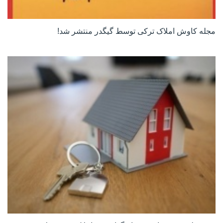
مجله کاوش املاک ترکی توسط گیگدر منتشر شد!