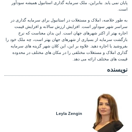
پایان نمی یابد. بنابراین، ملک سرمایه گذاری استانبول همیشه سودآور
است.
به طور خلاصه، املاک و مستغلات در استانبول برای سرمایه گذاری در
سراسر شهر سودآور است. افزایش ارزش سالانه و افزایش قیمت
اجاره بهتر از اکثر شهرهای جهان است. این بدان معناست که نرخ
بازگشت سرمایه از بسیاری از شهرهای جهان بهتر است، چه ملک خود را
بفروشید یا اجاره دهید. علاوه بر این، این کلان شهر گزینه های سرمایه
گذاری املاک و مستغلات مختلفی را در مکان های مختلف در محدوده
قیمت های مختلف ارائه می دهد.
نویسنده
Leyla Zengin