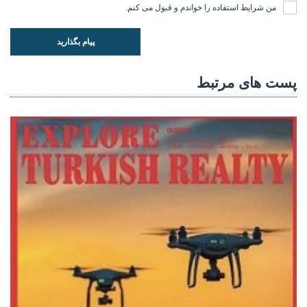
من
شرایط استفاده
را خواندم و قبول می کنم.
پیام بگذارید
پست های مرتبط