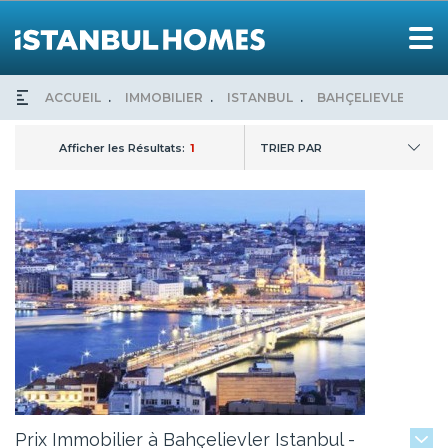
ACCUEIL
IMMOBILIER
ISTANBUL
BAHÇELIEVLER
Afficher les Résultats:
1
TRIER PAR
Prix Immobilier à Bahçelievler Istanbul -