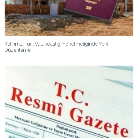
Yatırımla Türk Vatandaşlığı Yönetmeliğinde Yeni
Düzenleme