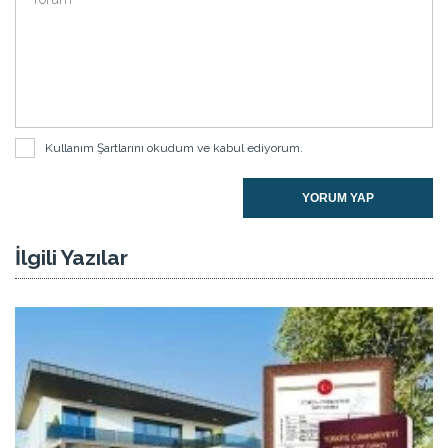
Kullanım Şartlarını
okudum ve kabul ediyorum.
YORUM YAP
İlgili Yazılar