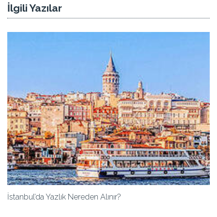
İlgili Yazılar
İstanbul’da Yazlık Nereden Alınır?