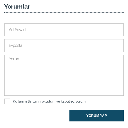
Yorumlar
Kullanım Şartlarını
okudum ve kabul ediyorum.
YORUM YAP