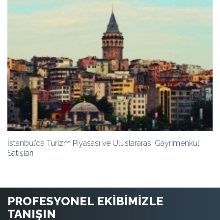
İstanbul’da Turizm Piyasası ve Uluslararası Gayrimenkul
Satışları
PROFESYONEL EKİBİMİZLE
TANIŞIN