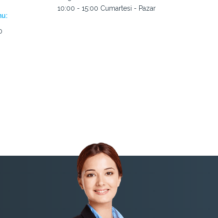
10:00 - 15:00 Cumartesi - Pazar
nu:
0