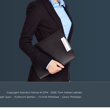
Copyright Istanbul Homes © 2014 - 2026. Tüm hakları saklıdır.
asal Uyarı
Kullanım Şartları
Gizlilik Politikası
Çerez Politikası