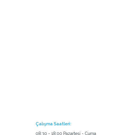
Çalışma Saatleri:
08:30 - 18:00 Pazartesi - Cuma