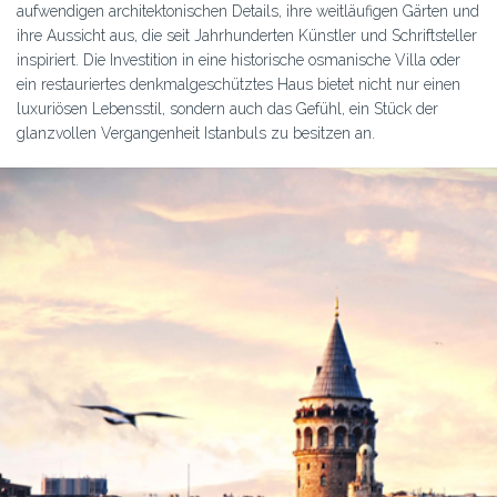
aufwendigen architektonischen Details, ihre weitläufigen Gärten und
ihre Aussicht aus, die seit Jahrhunderten Künstler und Schriftsteller
inspiriert. Die Investition in eine historische osmanische Villa oder
ein restauriertes denkmalgeschütztes Haus bietet nicht nur einen
luxuriösen Lebensstil, sondern auch das Gefühl, ein Stück der
glanzvollen Vergangenheit Istanbuls zu besitzen an.