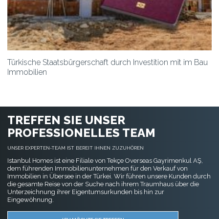
Türkische Staatsbürgerschaft durch Investition mit im Bau
Immobilien
TREFFEN SIE UNSER
PROFESSIONELLES TEAM
UNSER EXPERTEN-TEAM IST BEREIT IHNEN ZUZUHÖREN
Istanbul Homes ist eine Filiale von Tekçe Overseas Gayrimenkul AŞ,
dem führenden Immobilienunternehmen für den Verkauf von
Immobilien in Übersee in der Türkei. Wir führen unsere Kunden durch
die gesamte Reise von der Suche nach ihrem Traumhaus über die
Unterzeichnung ihrer Eigentumsurkunden bis hin zur
Eingewöhnung.