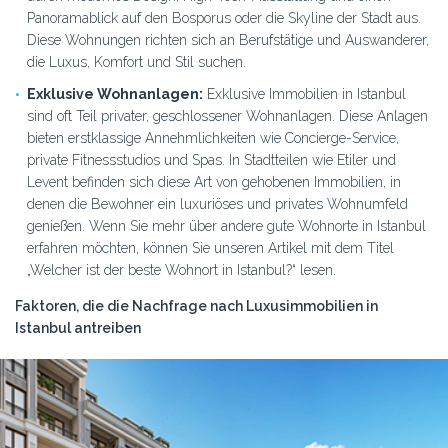
Panoramablick auf den Bosporus oder die Skyline der Stadt aus.
Diese Wohnungen richten sich an Berufstätige und Auswanderer,
die Luxus, Komfort und Stil suchen.
Exklusive Wohnanlagen:
Exklusive Immobilien in Istanbul
sind oft Teil privater, geschlossener Wohnanlagen. Diese Anlagen
bieten erstklassige Annehmlichkeiten wie Concierge-Service,
private Fitnessstudios und Spas. In Stadtteilen wie Etiler und
Levent befinden sich diese Art von gehobenen Immobilien, in
denen die Bewohner ein luxuriöses und privates Wohnumfeld
genießen. Wenn Sie mehr über andere gute Wohnorte in Istanbul
erfahren möchten, können Sie unseren Artikel mit dem Titel
„Welcher ist der beste Wohnort in Istanbul?“
lesen.
Faktoren, die die Nachfrage nach Luxusimmobilien in
Istanbul antreiben