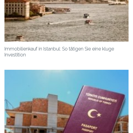
Immobilienkauf in Istanbul: So tätigen Sie eine kluge
Investition