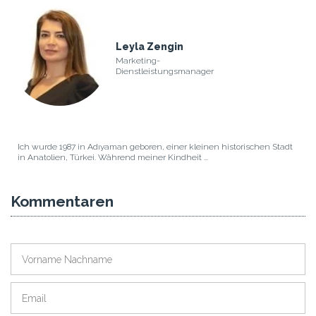
Leyla Zengin
Marketing-
Dienstleistungsmanager
Ich wurde 1987 in Adıyaman geboren, einer kleinen historischen Stadt
in Anatolien, Türkei. Während meiner Kindheit ...
Kommentaren