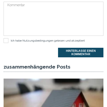
Ich habe
Nutzungsbedingungen
gelesen und akzeptiert
HINTERLASSE EINEN
KOMMENTAR
zusammenhängende Posts