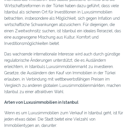
Wirtschaftsreformen in der Türkei haben dazu geführt, dass viele
Istanbul als sicheren Ort für Investitionen in Luxusimmobilien
betrachten, insbesondere als Möglichkeit, sich gegen Inflation und
wirtschaftliche Schwankungen abzusichern. Für diejenigen, die
einen Zweitwohnsitz suchen, ist Istanbul ein ideales Reiseziel, das
eine ausgewogene Mischung aus Kultur, Komfort und
Investitionsmöglichkeiten bietet.
Das wachsende internationale Interesse wird auch durch günstige
regulatorische Änderungen unterstützt, die es Ausländern
erleichtern, in Istanbuls Luxusimmobilienmarkt zu investieren.
Gesetze, die Ausländern den Kauf von Immobilien in der Türkei
erlauben, in Verbindung mit wettbewerbsfähigen Preisen im
Vergleich zu anderen globalen Luxusimmobilienmärkten, machen
Istanbul zu einer attraktiven Wahl.
Arten von Luxusimmobilien in Istanbul
Wenn es um Luxusimmobilien zum Verkauf in Istanbul geht, ist für
jeden etwas dabei. Die Stadt bietet eine Vielzahl von
Immobilientypen an, darunter: