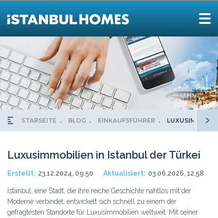
STARSEITE
BLOG
EINKAUFSFÜHRER
LUXUSIMMOBILI
Luxusimmobilien in Istanbul der Türkei
Erstellt:
23.12.2024, 09.50
Aktualisiert:
03.06.2026, 12.58
Istanbul, eine Stadt, die ihre reiche Geschichte nahtlos mit der
Moderne verbindet, entwickelt sich schnell zu einem der
gefragtesten Standorte für Luxusimmobilien weltweit. Mit seiner