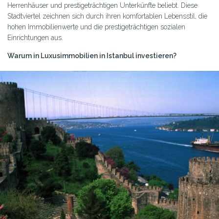
Herrenhäuser und prestigeträchtigen Unterkünfte beliebt. Diese
Stadtviertel zeichnen sich durch ihren komfortablen Lebensstil, die
hohen Immobilienwerte und die prestigeträchtigen sozialen
Einrichtungen aus.
Warum in Luxusimmobilien in Istanbul investieren?