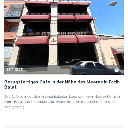
IST-1373
Bezugsfertiges Cafe in der Nähe des Meeres in Fatih
Balat
Das Cafe befindet sich in einer belebten Lage 50 m vom Meer entfernt in
Fatih, Balat. Das 4-stöckige Cafe wurde kürzlich renoviert und ist sofort
bezugsfertig.