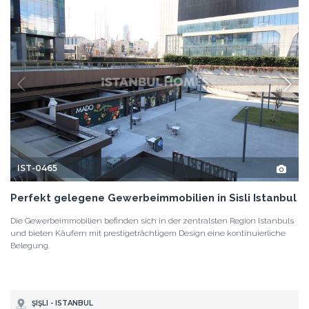
IST-0465
Perfekt gelegene Gewerbeimmobilien in Sisli Istanbul
Die Gewerbeimmobilien befinden sich in der zentralsten Region Istanbuls
und bieten Käufern mit prestigeträchtigem Design eine kontinuierliche
Belegung.
ŞIŞLI - ISTANBUL