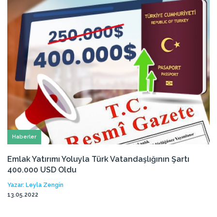
Haberler
Emlak Yatırımı Yoluyla Türk Vatandaşlığının Şartı
400.000 USD Oldu
Yazar: Leyla Zengin
13.05.2022