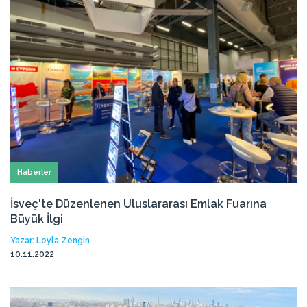
Haberler
İsveç'te Düzenlenen Uluslararası Emlak Fuarına
Büyük İlgi
Yazar: Leyla Zengin
10.11.2022