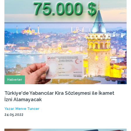
Haberler
Türkiye'de Yabancılar Kira Sözleşmesi ile İkamet
İzni Alamayacak
Yazar: Merve Tuncer
24.05.2022