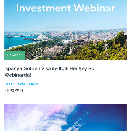
Haberler
İspanya Golden Visa ile İlgili Her Şey Bu
Webinarda!
Yazar: Leyla Zengin
29.03.2023