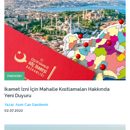
Haberler
İkamet İzni İçin Mahalle Kısıtlamaları Hakkında
Yeni Duyuru
Yazar: Asım Can Sarıdemir
02.07.2022