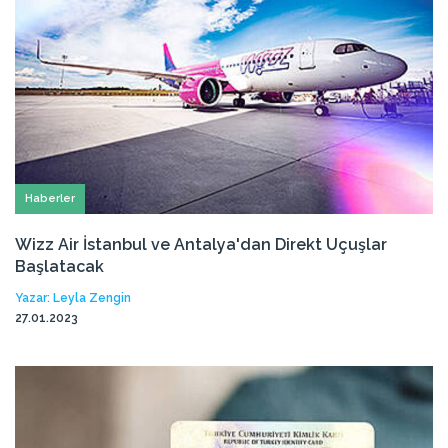
Haberler
Wizz Air İstanbul ve Antalya'dan Direkt Uçuşlar
Başlatacak
Yazar: Leyla Zengin
27.01.2023