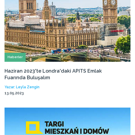
Haberler
Haziran 2023'te Londra'daki APITS Emlak
Fuarında Buluşalım
Yazar: Leyla Zengin
13.05.2023