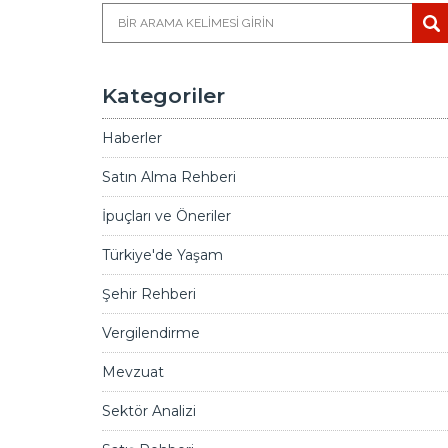
Kategoriler
Haberler
Satın Alma Rehberi
İpuçları ve Öneriler
Türkiye'de Yaşam
Şehir Rehberi
Vergilendirme
Mevzuat
Sektör Analizi