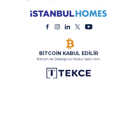
BİTCOİN KABUL EDİLİR
Bitcoin ile Dilediğiniz Mülkü Satın Alın