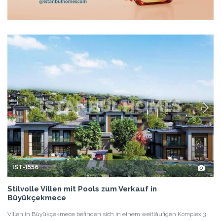
IST-1556
Stilvolle Villen mit Pools zum Verkauf in
Büyükçekmece
Villen in Büyükçekmece befinden sich in einem weitläufigen Komplex 3