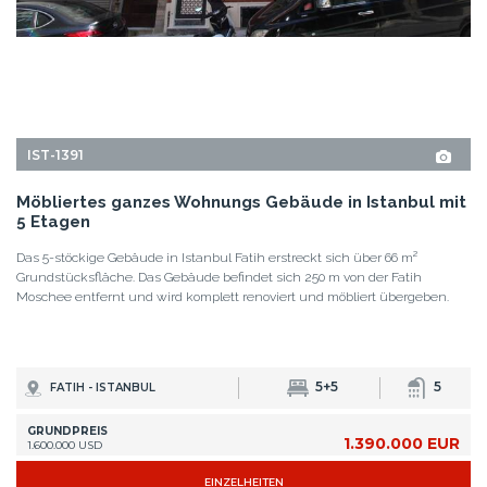
GRUNDPREIS
1.390.000 EUR
1.600.000 USD
EINZELHEITEN